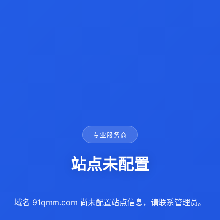
专业服务商
站点未配置
域名 91qmm.com 尚未配置站点信息，请联系管理员。