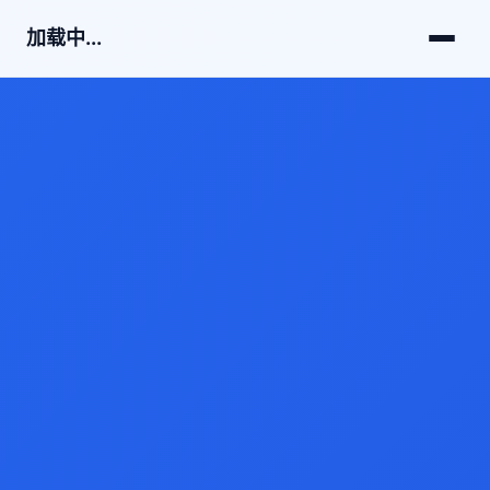
加载中...