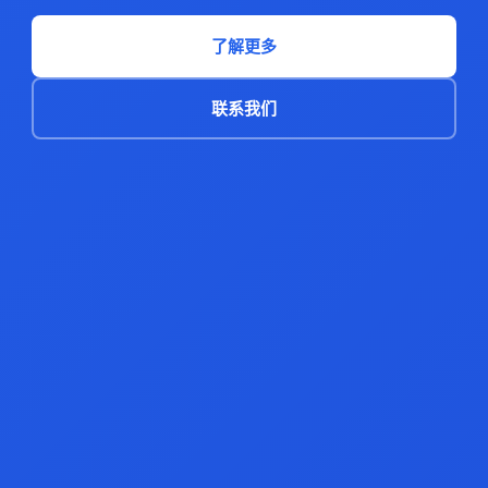
了解更多
联系我们