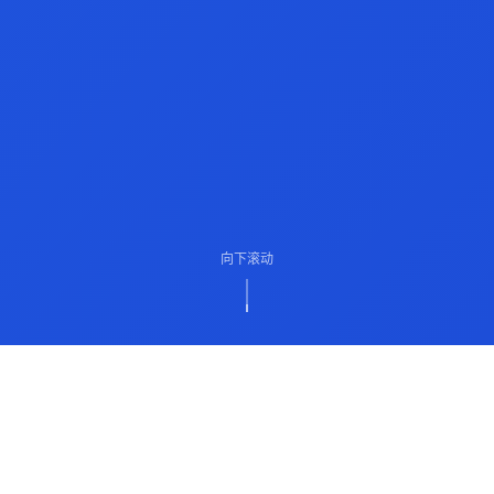
向下滚动
ABOUT US
关于我们