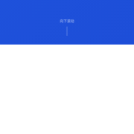
向下滚动
ABOUT US
关于我们