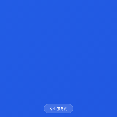
专业服务商