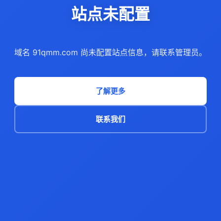
站点未配置
域名 91qmm.com 尚未配置站点信息，请联系管理员。
了解更多
联系我们