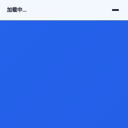
加载中...