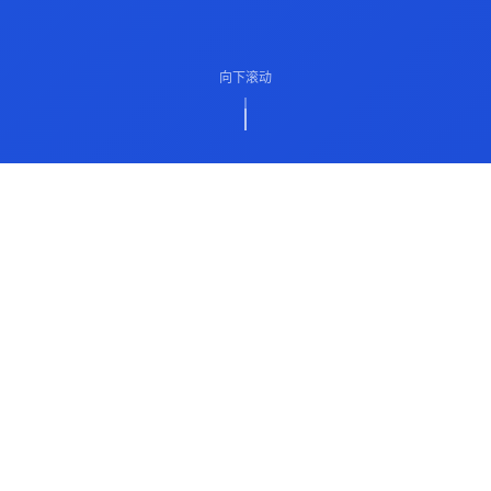
向下滚动
ABOUT US
关于我们