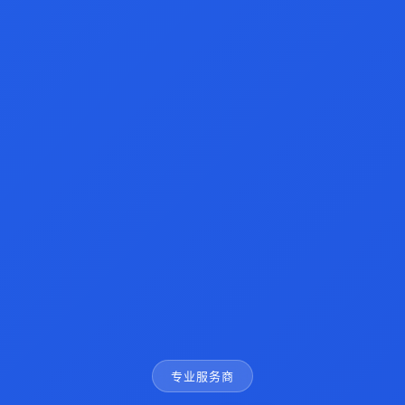
专业服务商