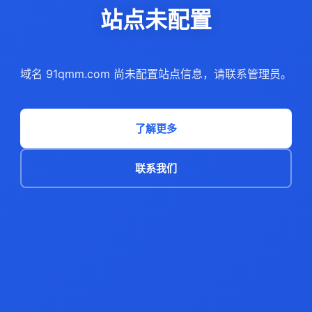
站点未配置
域名 91qmm.com 尚未配置站点信息，请联系管理员。
了解更多
联系我们