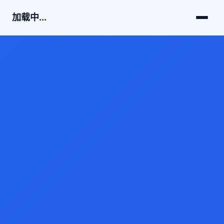
加载中...