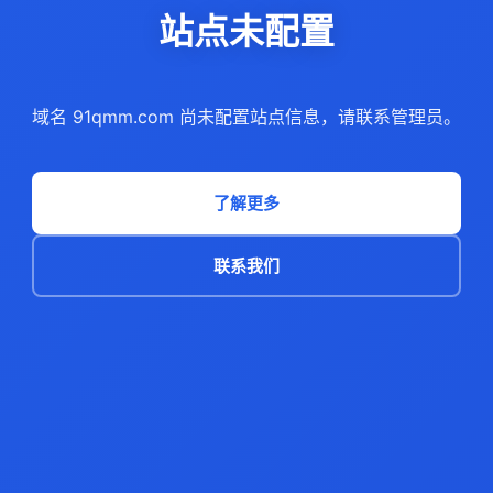
站点未配置
域名 91qmm.com 尚未配置站点信息，请联系管理员。
了解更多
联系我们