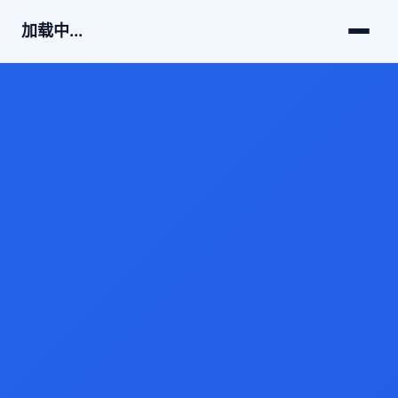
加载中...