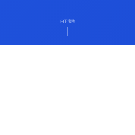
向下滚动
ABOUT US
关于我们