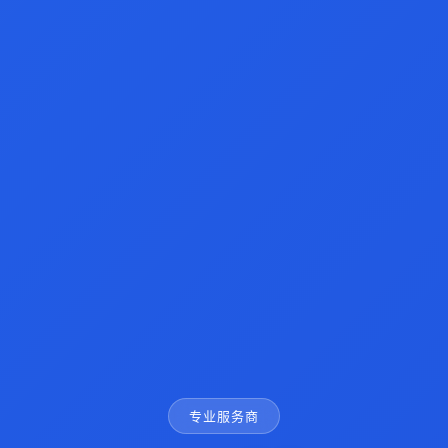
专业服务商