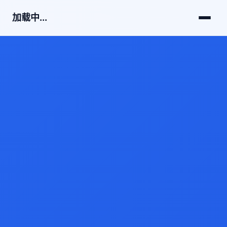
加载中...