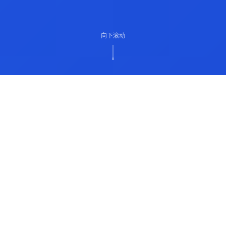
向下滚动
ABOUT US
关于我们