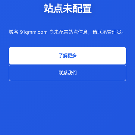
站点未配置
域名 91qmm.com 尚未配置站点信息，请联系管理员。
了解更多
联系我们