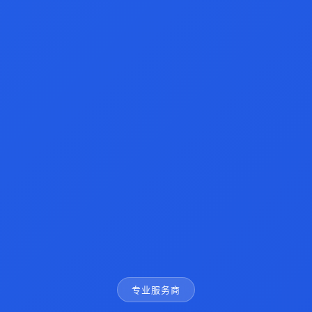
专业服务商