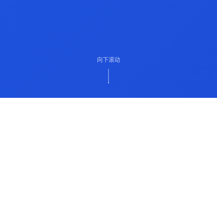
向下滚动
ABOUT US
关于我们