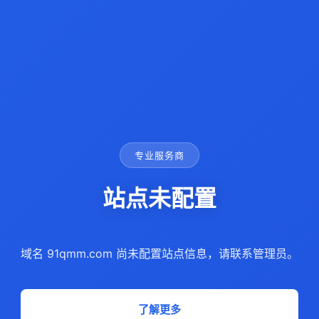
专业服务商
站点未配置
域名 91qmm.com 尚未配置站点信息，请联系管理员。
了解更多