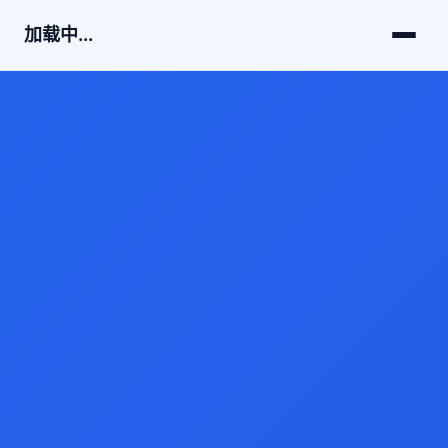
加载中...